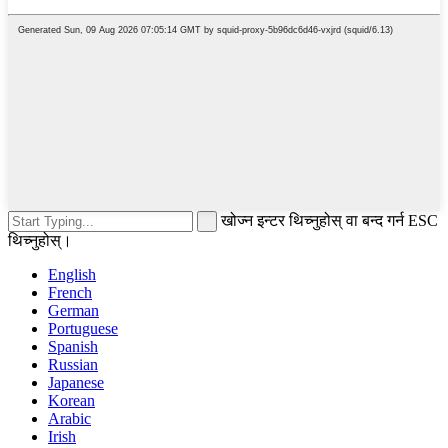
खोज्न इन्टर थिच्नुहोस् वा बन्द गर्न ESC
थिच्नुहोस्।
English
French
German
Portuguese
Spanish
Russian
Japanese
Korean
Arabic
Irish