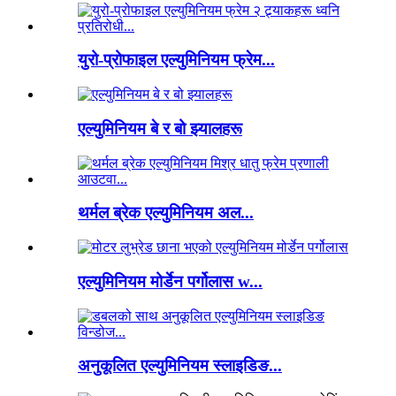
युरो-प्रोफाइल एल्युमिनियम फ्रेम...
एल्युमिनियम बे र बो झ्यालहरू
थर्मल ब्रेक एल्युमिनियम अल...
एल्युमिनियम मोर्डेन पर्गोलास w...
अनुकूलित एल्युमिनियम स्लाइडिङ...