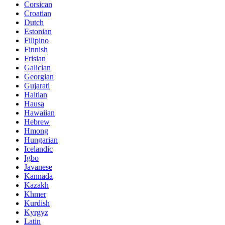
Corsican
Croatian
Dutch
Estonian
Filipino
Finnish
Frisian
Galician
Georgian
Gujarati
Haitian
Hausa
Hawaiian
Hebrew
Hmong
Hungarian
Icelandic
Igbo
Javanese
Kannada
Kazakh
Khmer
Kurdish
Kyrgyz
Latin