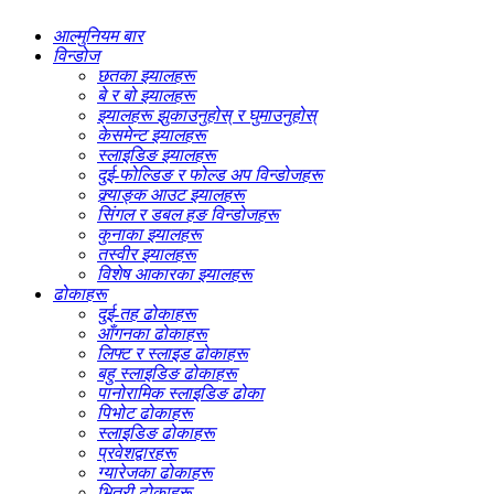
आल्मुनियम बार
विन्डोज
छतका झ्यालहरू
बे र बो झ्यालहरू
झ्यालहरू झुकाउनुहोस् र घुमाउनुहोस्
केसमेन्ट झ्यालहरू
स्लाइडिङ झ्यालहरू
दुई-फोल्डिङ र फोल्ड अप विन्डोजहरू
क्र्याङ्क आउट झ्यालहरू
सिंगल र डबल हङ विन्डोजहरू
कुनाका झ्यालहरू
तस्वीर झ्यालहरू
विशेष आकारका झ्यालहरू
ढोकाहरू
दुई-तह ढोकाहरू
आँगनका ढोकाहरू
लिफ्ट र स्लाइड ढोकाहरू
बहु स्लाइडिङ ढोकाहरू
पानोरामिक स्लाइडिङ ढोका
पिभोट ढोकाहरू
स्लाइडिङ ढोकाहरू
प्रवेशद्वारहरू
ग्यारेजका ढोकाहरू
भित्री ढोकाहरू